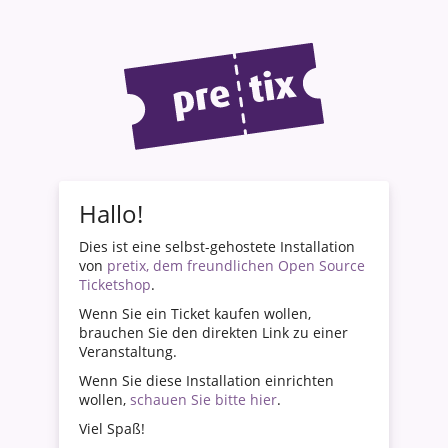
Hallo!
Dies ist eine selbst-gehostete Installation
von
pretix, dem freundlichen Open Source
Ticketshop
.
Wenn Sie ein Ticket kaufen wollen,
brauchen Sie den direkten Link zu einer
Veranstaltung.
Wenn Sie diese Installation einrichten
wollen,
schauen Sie bitte hier
.
Viel Spaß!