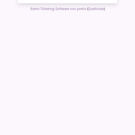
Event-Ticketing-Software von pretix
(
Quellcode
)